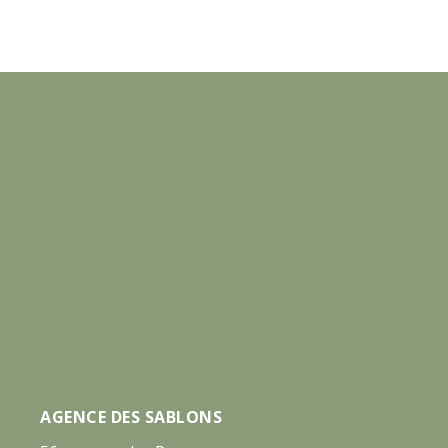
AGENCE DES SABLONS