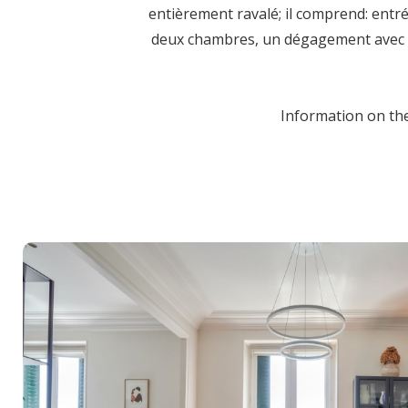
entièrement ravalé; il comprend: entr
deux chambres, un dégagement avec WC
Information on the 