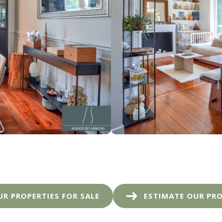
UR PROPERTIES FOR SALE
ESTIMATE OUR PR