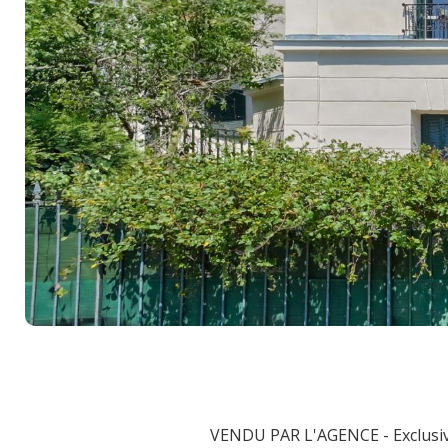
VENDU PAR L'AGENCE - Exclusivi