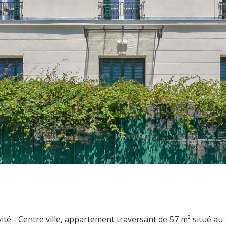
té - Centre ville, appartement traversant de 57 m² situé au