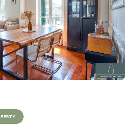
OPERTY