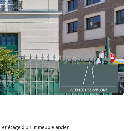
 1er étage d'un immeuble ancien