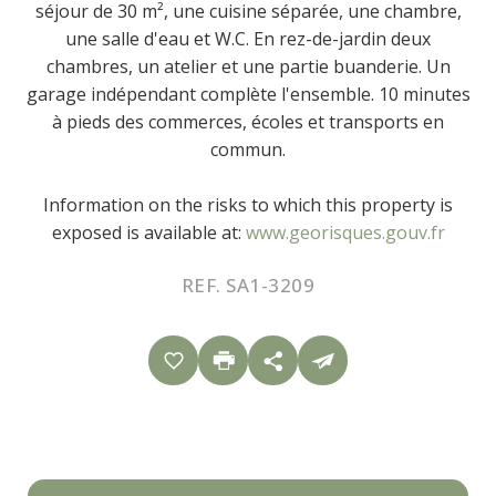
séjour de 30 m², une cuisine séparée, une chambre,
une salle d'eau et W.C. En rez-de-jardin deux
chambres, un atelier et une partie buanderie. Un
garage indépendant complète l'ensemble. 10 minutes
à pieds des commerces, écoles et transports en
commun.
Information on the risks to which this property is
exposed is available at:
www.georisques.gouv.fr
REF. SA1-3209