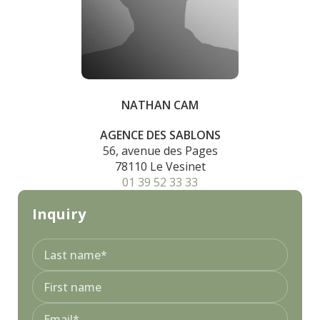
NATHAN CAM
AGENCE DES SABLONS
56, avenue des Pages
78110 Le Vesinet
01 39 52 33 33
Inquiry