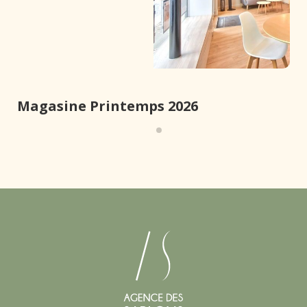
Magasine Printemps 2026