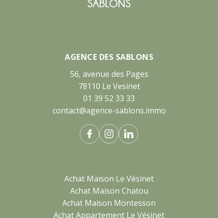
AGENCE DES SABLONS
56, avenue des Pages
78110 Le Vesinet
01 39 52 33 33
contact@agence-sablons.immo
Achat Maison Le Vésinet
Achat Maison Chatou
Achat Maison Montesson
Achat Appartement Le Vésinet