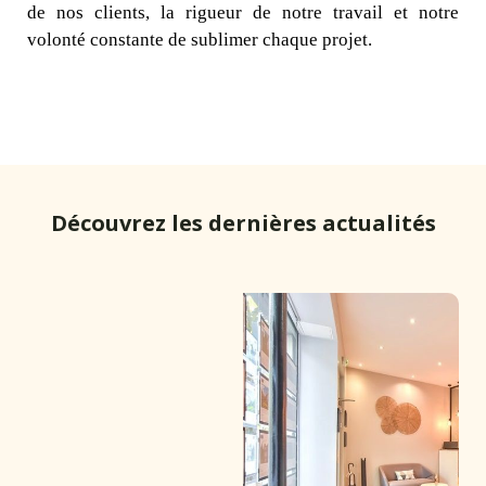
de nos clients, la rigueur de notre travail et notre
volonté constante de sublimer chaque projet.
Découvrez les dernières actualités