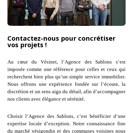
Contactez-nous pour concrétiser
vos projets !
Au cœur du Vésinet, l’Agence des Sablons s’est
imposée comme une référence pour celles et ceux qui
recherchent bien plus qu’un simple service immobilier.
Nous offrons une expérience fondée sur l’écoute, la
discrétion et un sens aigu du détail, afin d’accompagner
nos clients avec élégance et sérénité.
Choisir l’Agence des Sablons, c’est bénéficier d’une
expertise locale d’exception. Notre connaissance fine
du marché vésigondin et des communes voisines nous