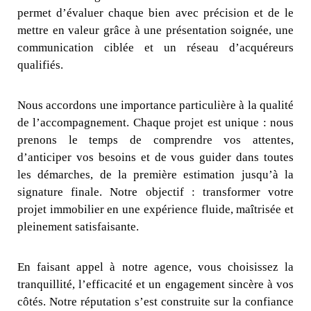
permet d’évaluer chaque bien avec précision et de le
mettre en valeur grâce à une présentation soignée, une
communication ciblée et un réseau d’acquéreurs
qualifiés.
Nous accordons une importance particulière à la qualité
de l’accompagnement. Chaque projet est unique : nous
prenons le temps de comprendre vos attentes,
d’anticiper vos besoins et de vous guider dans toutes
les démarches, de la première estimation jusqu’à la
signature finale. Notre objectif : transformer votre
projet immobilier en une expérience fluide, maîtrisée et
pleinement satisfaisante.
En faisant appel à notre agence, vous choisissez la
tranquillité, l’efficacité et un engagement sincère à vos
côtés. Notre réputation s’est construite sur la confiance